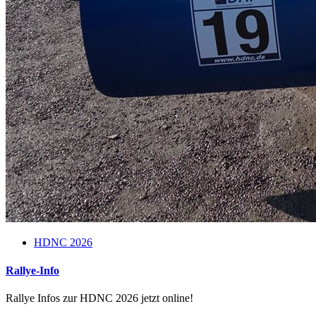
HDNC 2026
Rallye-Info
Rallye Infos zur HDNC 2026 jetzt online!