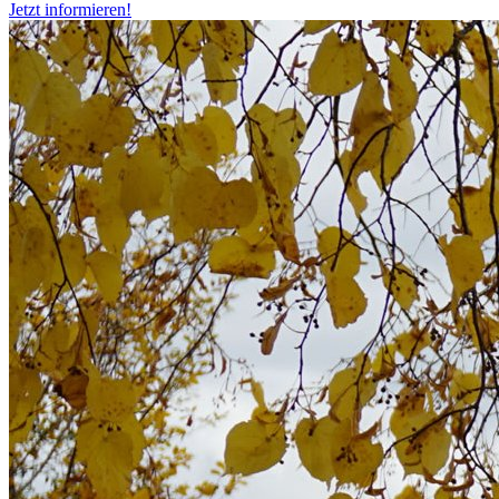
Jetzt informieren!