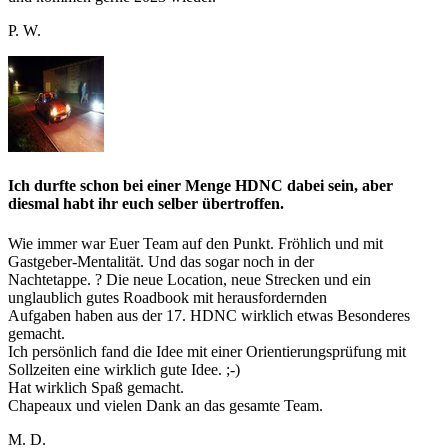
P. W.
Ich durfte schon bei einer Menge HDNC dabei sein, aber
diesmal habt ihr euch selber übertroffen.
Wie immer war Euer Team auf den Punkt. Fröhlich und mit
Gastgeber-Mentalität. Und das sogar noch in der
Nachtetappe. ? Die neue Location, neue Strecken und ein
unglaublich gutes Roadbook mit herausfordernden
Aufgaben haben aus der 17. HDNC wirklich etwas Besonderes
gemacht.
Ich persönlich fand die Idee mit einer Orientierungsprüfung mit
Sollzeiten eine wirklich gute Idee. ;-)
Hat wirklich Spaß gemacht.
Chapeaux und vielen Dank an das gesamte Team.
M. D.