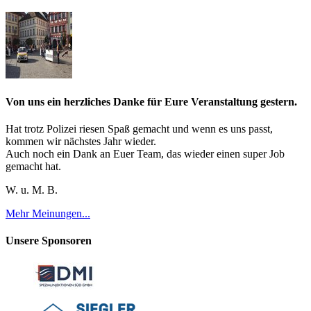
Von uns ein herzliches Danke für Eure Veranstaltung gestern.
Hat trotz Polizei riesen Spaß gemacht und wenn es uns passt,
kommen wir nächstes Jahr wieder.
Auch noch ein Dank an Euer Team, das wieder einen super Job
gemacht hat.
W. u. M. B.
Mehr Meinungen...
Unsere Sponsoren