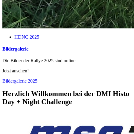
HDNC 2025
Bildergalerie
Die Bilder der Rallye 2025 sind online.
Jetzt ansehen!
Bildergalerie 2025
Herzlich Willkommen bei der DMI Histo
Day + Night Challenge