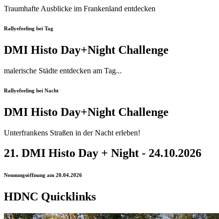
Traumhafte Ausblicke im Frankenland entdecken
Rallyefeeling bei Tag
DMI Histo Day+Night Challenge
malerische Städte entdecken am Tag...
Rallyefeeling bei Nacht
DMI Histo Day+Night Challenge
Unterfrankens Straßen in der Nacht erleben!
21. DMI Histo Day + Night - 24.10.2026
Nennungsöffnung am 20.04.2026
HDNC Quicklinks