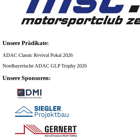
Unsere Prädikate:
ADAC Classic Revival Pokal 2026
Nordbayerische ADAC GLP Trophy 2026
Unsere Sponsoren: