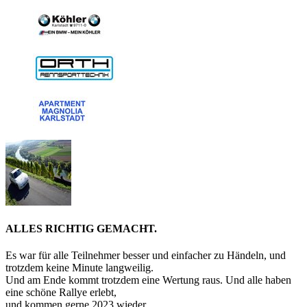
ALLES RICHTIG GEMACHT.
Es war für alle Teilnehmer besser und einfacher zu Händeln, und
trotzdem keine Minute langweilig.
Und am Ende kommt trotzdem eine Wertung raus. Und alle haben
eine schöne Rallye erlebt,
und kommen gerne 2023 wieder.