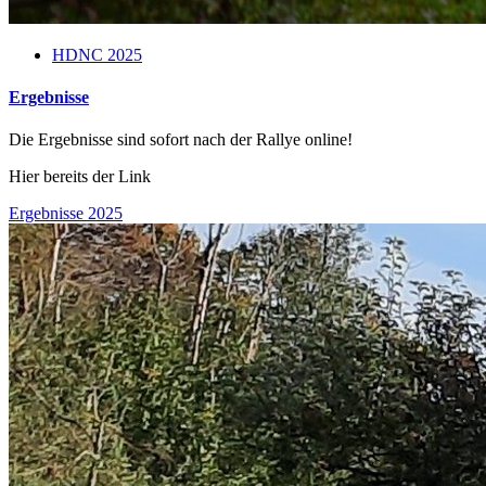
HDNC 2025
Ergebnisse
Die Ergebnisse sind sofort nach der Rallye online!
Hier bereits der Link
Ergebnisse 2025