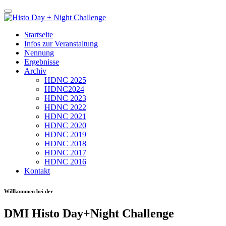
Startseite
Infos zur Veranstaltung
Nennung
Ergebnisse
Archiv
HDNC 2025
HDNC2024
HDNC 2023
HDNC 2022
HDNC 2021
HDNC 2020
HDNC 2019
HDNC 2018
HDNC 2017
HDNC 2016
Kontakt
Willkommen bei der
DMI Histo Day+Night Challenge